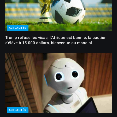
ACTUALITÉS
Trump refuse les visas, l’Afrique est bannie, la caution
s’élève à 15 000 dollars, bienvenue au mondial
ACTUALITÉS