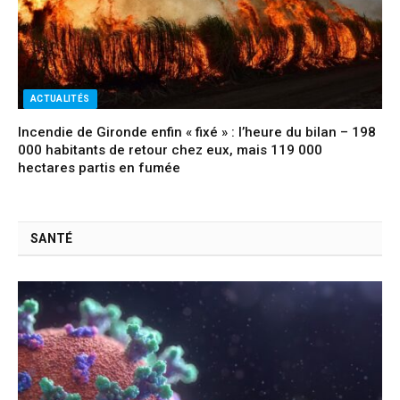
ACTUALITÉS
Incendie de Gironde enfin « fixé » : l’heure du bilan – 198
000 habitants de retour chez eux, mais 119 000
hectares partis en fumée
SANTÉ