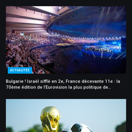
ACTUALITÉS
Bulgarie ! Israël sifflé en 2e, France décevante 11e : la
70ème édition de l’Eurovision la plus politique de
l’histoire