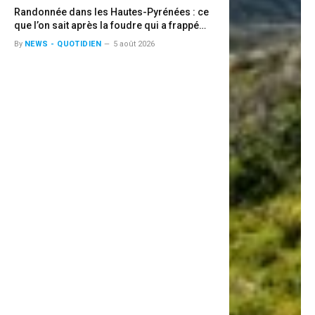
Randonnée dans les Hautes-Pyrénées : ce
que l’on sait après la foudre qui a frappé
deux jeunes
By
NEWS - QUOTIDIEN
5 août 2026