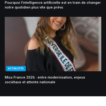
Pourquoi l’intelligence artificielle est en train de changer
notre quotidien plus vite que prévu
ACTUALITÉS
Miss France 2026 : entre modernisation, enjeux
sociétaux et attente nationale