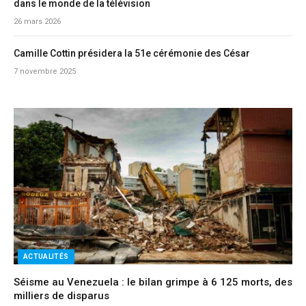
dans le monde de la télévision
26 mars 2026
Camille Cottin présidera la 51e cérémonie des César
7 novembre 2025
ACTUALITÉS
Séisme au Venezuela : le bilan grimpe à 6 125 morts, des
milliers de disparus