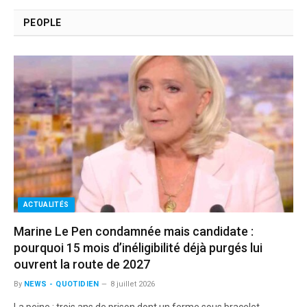
PEOPLE
ACTUALITÉS
Marine Le Pen condamnée mais candidate :
pourquoi 15 mois d’inéligibilité déjà purgés lui
ouvrent la route de 2027
By
NEWS - QUOTIDIEN
8 juillet 2026