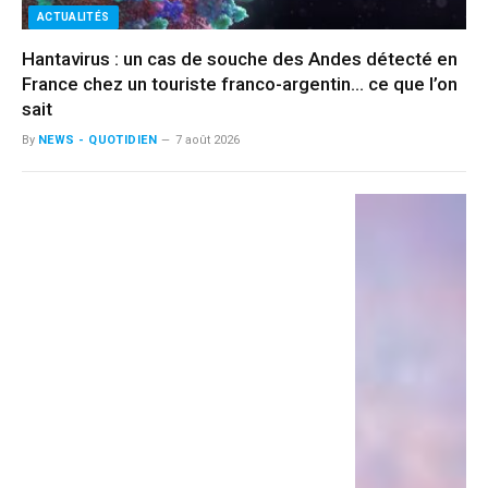
ACTUALITÉS
Hantavirus : un cas de souche des Andes détecté en
France chez un touriste franco-argentin… ce que l’on
sait
By
NEWS - QUOTIDIEN
7 août 2026