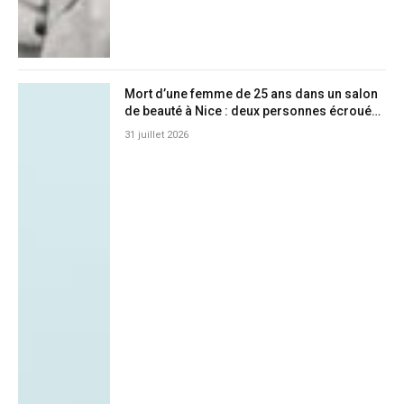
Mort d’une femme de 25 ans dans un salon
de beauté à Nice : deux personnes écrouées
pour injection clandestine de botox
31 juillet 2026