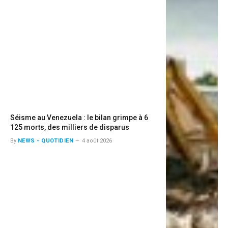
Séisme au Venezuela : le bilan grimpe à 6
125 morts, des milliers de disparus
By
NEWS - QUOTIDIEN
4 août 2026