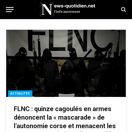
ACTUALITÉS
FLNC : quinze cagoulés en armes
dénoncent la « mascarade » de
l’autonomie corse et menacent les