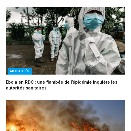
ACTUALITÉS
Ebola en RDC : une flambée de l’épidémie inquiète les
autorités sanitaires