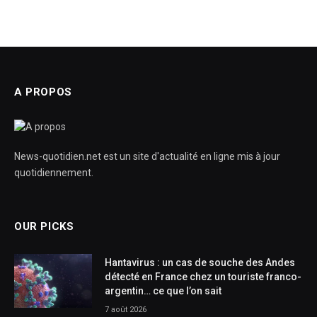
A PROPOS
News-quotidien.net est un site d'actualité en ligne mis à jour
quotidiennement.
OUR PICKS
Hantavirus : un cas de souche des Andes
détecté en France chez un touriste franco-
argentin… ce que l’on sait
7 août 2026