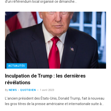
d’un référendum local organisé ce dimanche…
ACTUALITÉS
Inculpation de Trump : les dernières
révélations
By
NEWS - QUOTIDIEN
1 avril 2023
L’ancien président des États-Unis, Donald Trump, fait à nouveau
les gros titres de la presse américaine et internationale suite à…