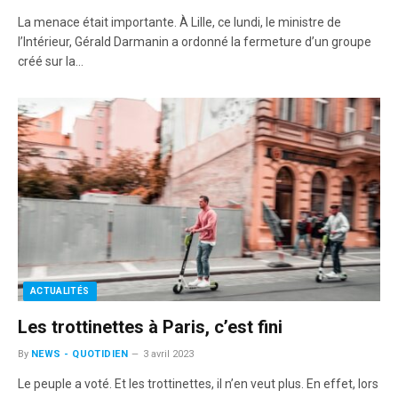
La menace était importante. À Lille, ce lundi, le ministre de
l’Intérieur, Gérald Darmanin a ordonné la fermeture d’un groupe
créé sur la…
ACTUALITÉS
Les trottinettes à Paris, c’est fini
By
NEWS - QUOTIDIEN
3 avril 2023
Le peuple a voté. Et les trottinettes, il n’en veut plus. En effet, lors