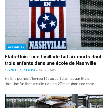
ACTUALITÉS
Etats-Unis : une fusillade fait six morts dont
trois enfants dans une école de Nashville
By
NEWS - QUOTIDIEN
28 mars 2023
Énième journée d’horreur liée au port d’armes aux Etats-
Unis. Une fusillade a eu lieu le lundi 27 mars dans une école…