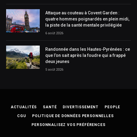
Attaque au couteau à Covent Garden :
quatre hommes poignardés en plein midi,
la piste de la santé mentale privilégiée
6 août 2026
Randonnée dans les Hautes-Pyrénées : ce
que l’on sait après la foudre qui a frappé
deux jeunes
5 août 2026
ACTUALITÉS
SANTÉ
DIVERTISSEMENT
PEOPLE
CGU
POLITIQUE DE DONNÉES PERSONNELLES
PERSONNALISEZ VOS PRÉFÉRENCES