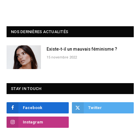
NOS DERNIÈRES ACTUALITÉS
Existe-t-il un mauvais féminisme ?
15 novembre 2022
STAY IN TOUCH
Facebook
Twitter
Instagram