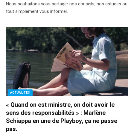
Nous souhaitons vous partager nos conseils, nos astuces ou
tout simplement vous informer.
ACTUALITÉS
« Quand on est ministre, on doit avoir le
sens des responsabilités » : Marlène
Schiappa en une de Playboy, ça ne passe
pas.