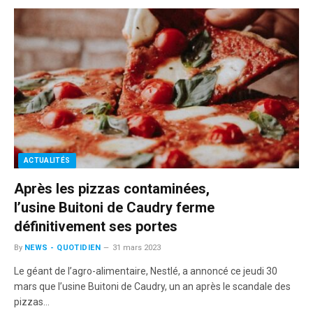
ACTUALITÉS
Après les pizzas contaminées,
l’usine Buitoni de Caudry ferme
définitivement ses portes
By
NEWS - QUOTIDIEN
31 mars 2023
Le géant de l’agro-alimentaire, Nestlé, a annoncé ce jeudi 30
mars que l’usine Buitoni de Caudry, un an après le scandale des
pizzas…