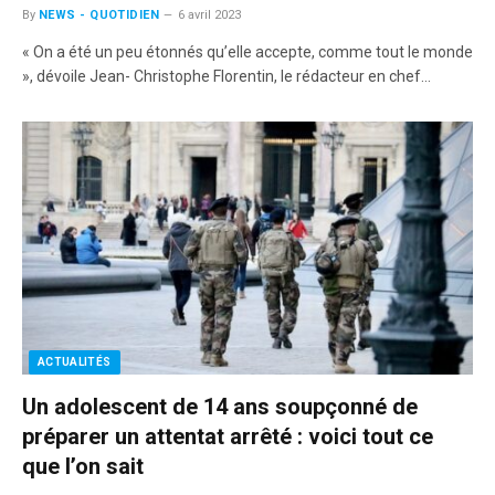
By
NEWS - QUOTIDIEN
6 avril 2023
« On a été un peu étonnés qu’elle accepte, comme tout le monde
», dévoile Jean- Christophe Florentin, le rédacteur en chef…
ACTUALITÉS
Un adolescent de 14 ans soupçonné de
préparer un attentat arrêté : voici tout ce
que l’on sait