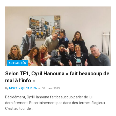
ACTUALITÉS
Selon TF1, Cyril Hanouna « fait beaucoup de
mal à l’info »
By
NEWS - QUOTIDIEN
30 mars 2023
Décidément, Cyril Hanouna fait beaucoup parler de lui
dernièrement. Et certainement pas dans des termes élogieux.
C’est au tour de…