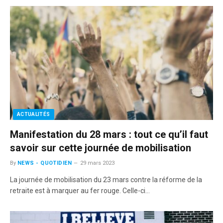
ACTUALITÉS
Manifestation du 28 mars : tout ce qu’il faut
savoir sur cette journée de mobilisation
By
NEWS - QUOTIDIEN
29 mars 2023
La journée de mobilisation du 23 mars contre la réforme de la
retraite est à marquer au fer rouge. Celle-ci…