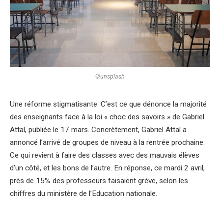
©unsplash
Une réforme stigmatisante. C’est ce que dénonce la majorité
des enseignants face à la loi « choc des savoirs » de Gabriel
Attal, publiée le 17 mars. Concrètement, Gabriel Attal a
annoncé l’arrivé de groupes de niveau à la rentrée prochaine.
Ce qui revient à faire des classes avec des mauvais élèves
d’un côté, et les bons de l’autre. En réponse, ce mardi 2 avril,
près de 15% des professeurs faisaient grève, selon les
chiffres du ministère de l’Education nationale.