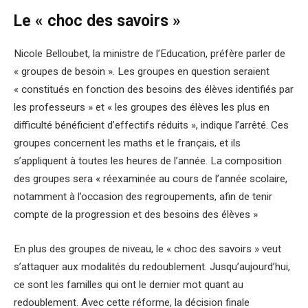
Le « choc des savoirs »
Nicole Belloubet, la ministre de l’Education, préfère parler de
« groupes de besoin ». Les groupes en question seraient
« constitués en fonction des besoins des élèves identifiés par
les professeurs » et « les groupes des élèves les plus en
difficulté bénéficient d
’
effectifs réduits », indique l
’
arrêté. Ces
groupes concernent les maths et le français, et ils
s’appliquent à toutes les heures de l’année. La composition
des groupes sera « réexaminée au cours de l
’
année scolaire,
notamment à l
’
occasion des regroupements, afin de tenir
compte de la progression et des besoins des élèves »
En plus des groupes de niveau, le « choc des savoirs » veut
s’attaquer aux modalités du redoublement. Jusqu’aujourd’hui,
ce sont les familles qui ont le dernier mot quant au
redoublement. Avec cette réforme, la décision finale