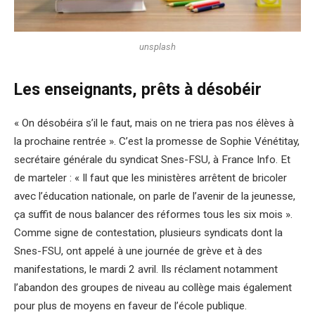
unsplash
Les enseignants, prêts à désobéir
« On désobéira s’il le faut, mais on ne triera pas nos élèves à
la prochaine rentrée ». C’est la promesse de Sophie Vénétitay,
secrétaire générale du syndicat Snes-FSU, à France Info. Et
de marteler : « Il faut que les ministères arrêtent de bricoler
avec l’éducation nationale, on parle de l’avenir de la jeunesse,
ça suffit de nous balancer des réformes tous les six mois ».
Comme signe de contestation, plusieurs syndicats dont la
Snes-FSU, ont appelé à une journée de grève et à des
manifestations, le mardi 2 avril. Ils réclament notamment
l’abandon des groupes de niveau au collège mais également
pour plus de moyens en faveur de l’école publique.