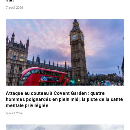
7 août 2026
Attaque au couteau à Covent Garden : quatre
hommes poignardés en plein midi, la piste de la santé
mentale privilégiée
6 août 2026