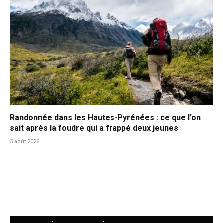
Randonnée dans les Hautes-Pyrénées : ce que l’on
sait après la foudre qui a frappé deux jeunes
5 août 2026