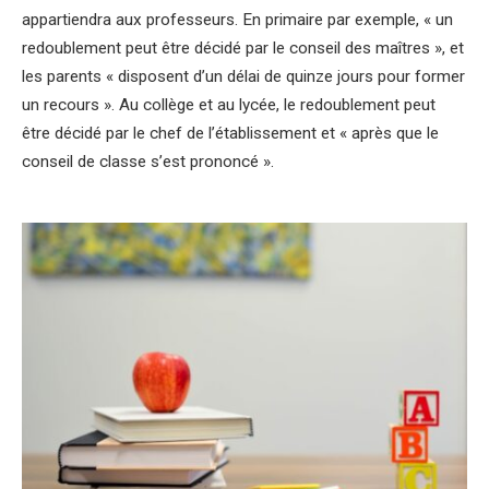
appartiendra aux professeurs. En primaire par exemple, « un
redoublement peut être décidé par le conseil des maîtres », et
les parents « disposent d
’
un délai de quinze jours pour former
un recours ». Au collège et au lycée, le redoublement peut
être décidé par le chef de l’établissement et « après que le
conseil de classe s
’
est prononcé ».