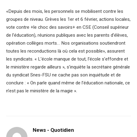
«Depuis des mois, les personnels se mobilisent contre les
groupes de niveau. Grèves les 1er et 6 février, actions locales,
vote contre +le choc des savoirs+ en CSE (Conseil supérieur
de l’éducation), réunions publiques avec les parents d’élèves,
opération collèges morts… Nos organisations soutiendront
toutes les reconductions là où cela est possible», assurent
les syndicats. « L’école manque de tout, l’école s’effondre et
le ministère regarde ailleurs », s’inquiète la secrétaire générale
du syndicat Snes-FSU ne cache pas son inquiétude et de
conclure : « On parle quand même de l’éducation nationale, ce
n’est pas le ministère de la magie ».
News - Quotidien