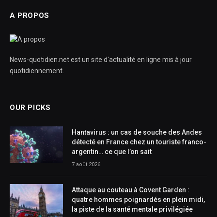
A PROPOS
News-quotidien.net est un site d'actualité en ligne mis à jour
quotidiennement.
OUR PICKS
Hantavirus : un cas de souche des Andes
détecté en France chez un touriste franco-
argentin… ce que l’on sait
7 août 2026
Attaque au couteau à Covent Garden :
quatre hommes poignardés en plein midi,
la piste de la santé mentale privilégiée