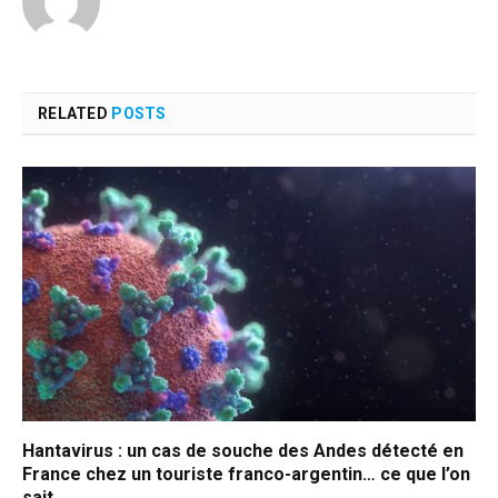
RELATED
POSTS
Hantavirus : un cas de souche des Andes détecté en
France chez un touriste franco-argentin… ce que l’on
sait