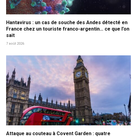
Hantavirus : un cas de souche des Andes détecté en
France chez un touriste franco-argentin… ce que l’on
sait
7 août 2026
Attaque au couteau à Covent Garden : quatre