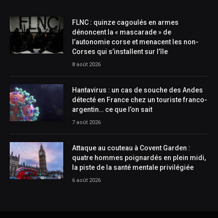
FLNC : quinze cagoulés en armes
dénoncent la « mascarade » de
l’autonomie corse et menacent les non-
Corses qui s’installent sur l’île
8 août 2026
Hantavirus : un cas de souche des Andes
détecté en France chez un touriste franco-
argentin… ce que l’on sait
7 août 2026
Attaque au couteau à Covent Garden :
quatre hommes poignardés en plein midi,
la piste de la santé mentale privilégiée
6 août 2026