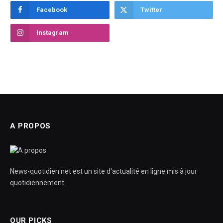
Facebook
Twitter
Instagram
A PROPOS
News-quotidien.net est un site d'actualité en ligne mis à jour
quotidiennement.
OUR PICKS