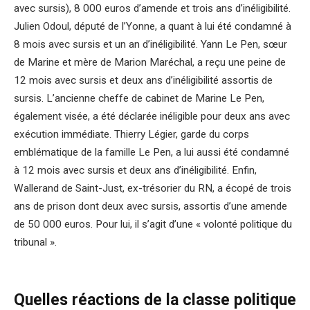
avec sursis), 8 000 euros d’amende et trois ans d’inéligibilité.
Julien Odoul, député de l’Yonne, a quant à lui été condamné à
8 mois avec sursis et un an d’inéligibilité. Yann Le Pen, sœur
de Marine et mère de Marion Maréchal, a reçu une peine de
12 mois avec sursis et deux ans d’inéligibilité assortis de
sursis. L’ancienne cheffe de cabinet de Marine Le Pen,
également visée, a été déclarée inéligible pour deux ans avec
exécution immédiate. Thierry Légier, garde du corps
emblématique de la famille Le Pen, a lui aussi été condamné
à 12 mois avec sursis et deux ans d’inéligibilité. Enfin,
Wallerand de Saint-Just, ex-trésorier du RN, a écopé de trois
ans de prison dont deux avec sursis, assortis d’une amende
de 50 000 euros. Pour lui, il s’agit d’une « volonté politique du
tribunal ».
Quelles réactions de la classe politique