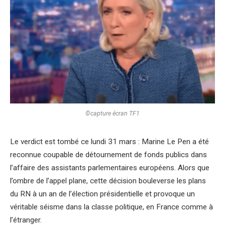
©capture écran TF1
Le verdict est tombé ce lundi 31 mars : Marine Le Pen a été
reconnue coupable de détournement de fonds publics dans
l’affaire des assistants parlementaires européens. Alors que
l’ombre de l’appel plane, cette décision bouleverse les plans
du RN à un an de l’élection présidentielle et provoque un
véritable séisme dans la classe politique, en France comme à
l’étranger.