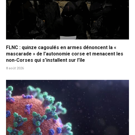
FLNC : quinze cagoulés en armes dénoncent la «
mascarade » de l’autonomie corse et menacent les
non-Corses qui s’installent sur l’île
8 août 2026