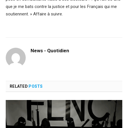
que je me bats contre la justice et pour les Français qui me
soutiennent. » Affaire à suivre.
News - Quotidien
RELATED
POSTS