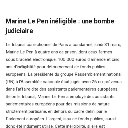
Marine Le Pen inéligible : une bombe
judiciaire
Le tribunal correctionnel de Paris a condamné, lundi 31 mars,
Marine Le Pen à quatre ans de prison, dont deux fermes
sous bracelet électronique, 100 000 euros d’amende et cinq
ans d’inéligibilité pour détournement de fonds publics
européens. La présidente du groupe Rassemblement national
(RN) à l’Assemblée nationale était jugée avec 26 co-prévenus
dans l’affaire dite des assistants parlementaires européens.
Selon le tribunal, Marine Le Pen a employé des assistants
parlementaires européens pour des missions de nature
strictement partisane, en dehors du cadre défini par le
Parlement européen. L’argent, issu de fonds publics, aurait
donc été indûment utilisé. Cette inéligibilité, si elle est