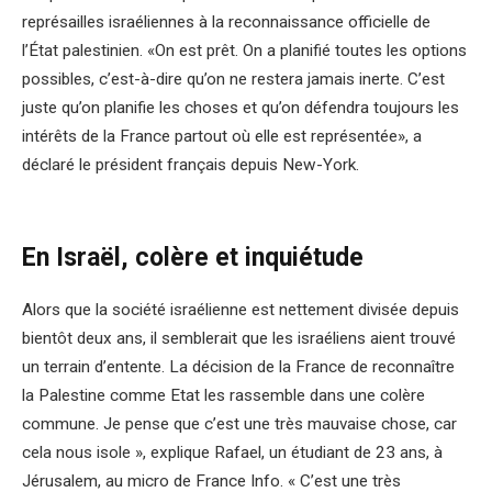
représailles israéliennes à la reconnaissance officielle de
l’État palestinien. «On est prêt. On a planifié toutes les options
possibles, c’est-à-dire qu’on ne restera jamais inerte. C’est
juste qu’on planifie les choses et qu’on défendra toujours les
intérêts de la France partout où elle est représentée», a
déclaré le président français depuis New-York.
En Israël, colère et inquiétude
Alors que la société israélienne est nettement divisée depuis
bientôt deux ans, il semblerait que les israéliens aient trouvé
un terrain d’entente. La décision de la France de reconnaître
la Palestine comme Etat les rassemble dans une colère
commune. Je pense que c’est une très mauvaise chose, car
cela nous isole », explique Rafael, un étudiant de 23 ans, à
Jérusalem, au micro de France Info. « C’est une très