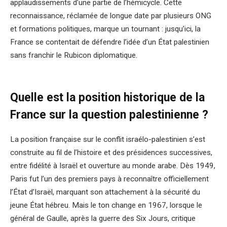
applaudissements d’une partie de l’hémicycle. Cette
reconnaissance, réclamée de longue date par plusieurs ONG
et formations politiques, marque un tournant : jusqu’ici, la
France se contentait de défendre l’idée d’un État palestinien
sans franchir le Rubicon diplomatique.
Quelle est la position historique de la
France sur la question palestinienne ?
La position française sur le conflit israélo-palestinien s’est
construite au fil de l’histoire et des présidences successives,
entre fidélité à Israël et ouverture au monde arabe. Dès 1949,
Paris fut l’un des premiers pays à reconnaître officiellement
l’État d’Israël, marquant son attachement à la sécurité du
jeune État hébreu. Mais le ton change en 1967, lorsque le
général de Gaulle, après la guerre des Six Jours, critique