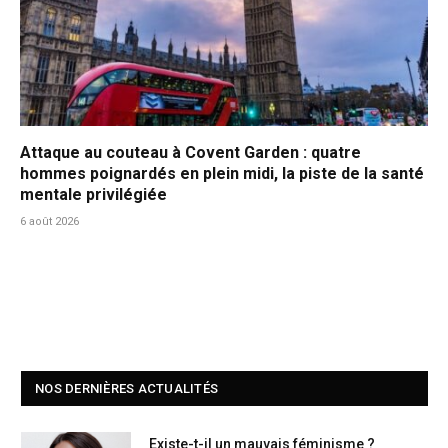
Attaque au couteau à Covent Garden : quatre
hommes poignardés en plein midi, la piste de la santé
mentale privilégiée
6 août 2026
NOS DERNIÈRES ACTUALITÉS
Existe-t-il un mauvais féminisme ?