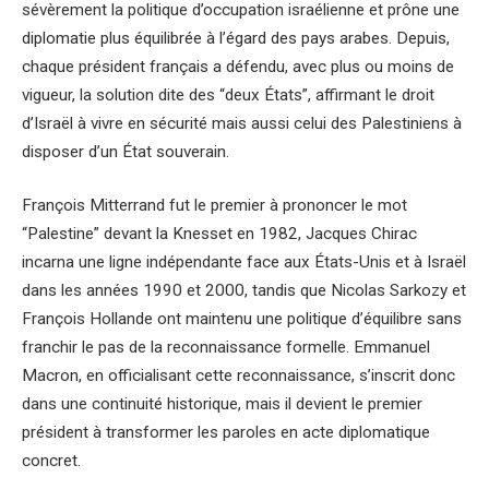
sévèrement la politique d’occupation israélienne et prône une
diplomatie plus équilibrée à l’égard des pays arabes. Depuis,
chaque président français a défendu, avec plus ou moins de
vigueur, la solution dite des “deux États”, affirmant le droit
d’Israël à vivre en sécurité mais aussi celui des Palestiniens à
disposer d’un État souverain.
François Mitterrand fut le premier à prononcer le mot
“Palestine” devant la Knesset en 1982, Jacques Chirac
incarna une ligne indépendante face aux États-Unis et à Israël
dans les années 1990 et 2000, tandis que Nicolas Sarkozy et
François Hollande ont maintenu une politique d’équilibre sans
franchir le pas de la reconnaissance formelle. Emmanuel
Macron, en officialisant cette reconnaissance, s’inscrit donc
dans une continuité historique, mais il devient le premier
président à transformer les paroles en acte diplomatique
concret.