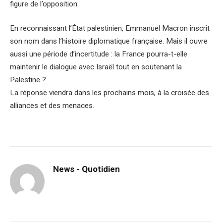
figure de l’opposition.
En reconnaissant l’État palestinien, Emmanuel Macron inscrit
son nom dans l’histoire diplomatique française. Mais il ouvre
aussi une période d’incertitude : la France pourra-t-elle
maintenir le dialogue avec Israël tout en soutenant la
Palestine ?
La réponse viendra dans les prochains mois, à la croisée des
alliances et des menaces.
News - Quotidien