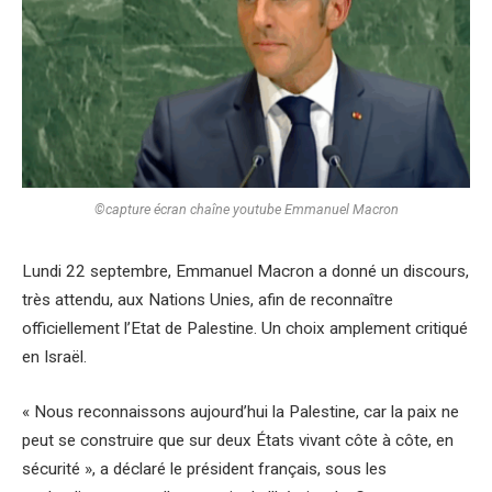
©capture écran chaîne youtube Emmanuel Macron
Lundi 22 septembre, Emmanuel Macron a donné un discours,
très attendu, aux Nations Unies, afin de reconnaître
officiellement l’Etat de Palestine. Un choix amplement critiqué
en Israël.
« Nous reconnaissons aujourd’hui la Palestine, car la paix ne
peut se construire que sur deux États vivant côte à côte, en
sécurité », a déclaré le président français, sous les