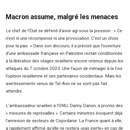
Macron assume, malgré les menaces
Le chef de l’État se défend d’avoir agi sous la pression : « Ce
n’est ni une récompense ni une provocation. C’est un choix
pour la paix. » Dans son discours, il a précisé que l’ouverture
d’une ambassade française en Palestine restait conditionnée
à la libération des otages israéliens encore retenus depuis les
attaques du 7 octobre 2023. Une façon de ménager à la fois
l’opinion israélienne et ses partenaires occidentaux. Mais les
avertissements venus de Tel-Aviv ne se sont pas fait
attendre.
L’ambassadeur israélien à l’ONU, Danny Danon, a promis des
« mesures de représailles ». Certains ministres évoquent déjà
l’annexion de secteurs de Cisjordanie. La France quant à elle,
a rapidement affirmé qu’elle ne restera «pas inerte» en cas de