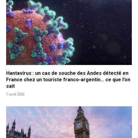
Hantavirus : un cas de souche des Andes détecté en
France chez un touriste franco-argentin… ce que l’on
sait
7 août 2026