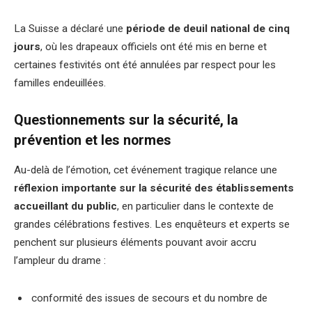
La Suisse a déclaré une
période de deuil national de cinq
jours
, où les drapeaux officiels ont été mis en berne et
certaines festivités ont été annulées par respect pour les
familles endeuillées.
Questionnements sur la sécurité, la
prévention et les normes
Au-delà de l’émotion, cet événement tragique relance une
réflexion importante sur la sécurité des établissements
accueillant du public
, en particulier dans le contexte de
grandes célébrations festives. Les enquêteurs et experts se
penchent sur plusieurs éléments pouvant avoir accru
l’ampleur du drame :
conformité des issues de secours et du nombre de