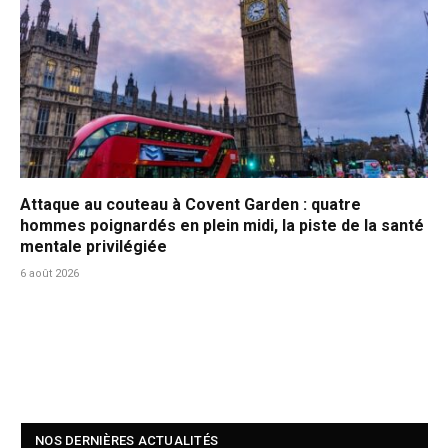
Attaque au couteau à Covent Garden : quatre
hommes poignardés en plein midi, la piste de la santé
mentale privilégiée
6 août 2026
NOS DERNIÈRES ACTUALITÉS