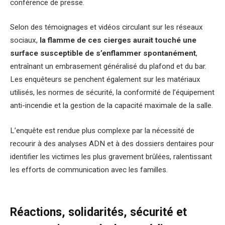
conférence de presse.
Selon des témoignages et vidéos circulant sur les réseaux
sociaux,
la flamme de ces cierges aurait touché une
surface susceptible de s’enflammer spontanément
,
entraînant un embrasement généralisé du plafond et du bar.
Les enquêteurs se penchent également sur les matériaux
utilisés, les normes de sécurité, la conformité de l’équipement
anti-incendie et la gestion de la capacité maximale de la salle.
L’enquête est rendue plus complexe par la nécessité de
recourir à des analyses ADN et à des dossiers dentaires pour
identifier les victimes les plus gravement brûlées, ralentissant
les efforts de communication avec les familles.
Réactions, solidarités, sécurité et