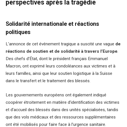
perspectives après la tragédie
Solidarité internationale et réactions
politiques
L’annonce de cet événement tragique a suscité une vague
de
réactions de soutien et de solidarité à travers l’Europe
.
Des chefs d’État, dont le président français Emmanuel
Macron, ont exprimé leurs condoléances aux victimes et à
leurs familles, ainsi que leur soutien logistique à la Suisse
dans le transfert et le traitement des blessés.
Les gouvernements européens ont également indiqué
coopérer étroitement en matière d’identification des victimes
et d’accueil des blessés dans des unités spécialisées, tandis
que des vols médicaux et des ressources supplémentaires
ont été mobilisés pour faire face à l’urgence sanitaire.