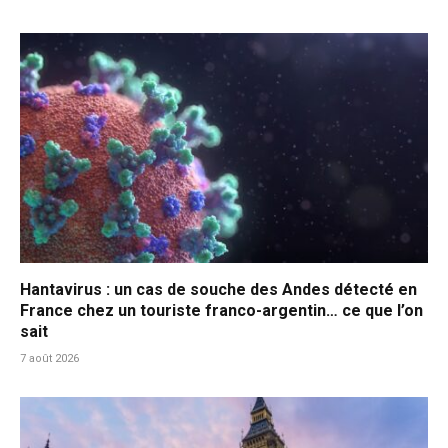
Hantavirus : un cas de souche des Andes détecté en
France chez un touriste franco-argentin… ce que l’on
sait
7 août 2026