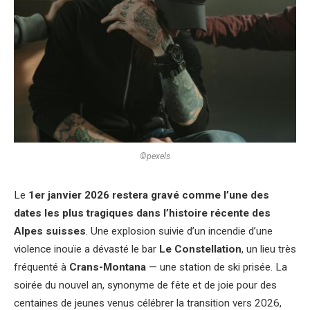
©pexels
Le
1er janvier 2026 restera gravé comme l’une des
dates les plus tragiques dans l’histoire récente des
Alpes suisses
. Une explosion suivie d’un incendie d’une
violence inouïe a dévasté le bar
Le Constellation
, un lieu très
fréquenté à
Crans-Montana
— une station de ski prisée. La
soirée du nouvel an, synonyme de fête et de joie pour des
centaines de jeunes venus célébrer la transition vers 2026,