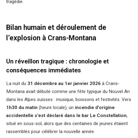
tragédie.
Bilan humain et déroulement de
l’explosion à Crans-Montana
Un réveillon tragique : chronologie et
conséquences immédiates
La nuit du
31 décembre au 1er janvier 2026
à Crans-
Montana avait débuté comme une fête typique du Nouvel An
dans les Alpes suisses : musique, boissons et festivités. Vers
1h30 du matin
(heure locale), un
incendie d’origine
accidentelle s’est déclaré dans le bar Le Constellation
,
situé en sous-sol, alors que des centaines de jeunes étaient
rassemblés pour célébrer la nouvelle année.