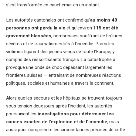
s’est transformée en cauchemar en un instant.
Les autorités cantonales ont confirmé qu’
au moins 40
personnes ont perdu la vie
et qu’environ
115 ont été
gravement blessées
, nombreuses souffrant de brûlures
sévères et de traumatismes liés à l’incendie. Parmi les
victimes figurent des jeunes venus de toute l’Europe, y
compris des ressortissants français. La catastrophe a
provoqué une onde de choc dépassant largement les
frontières suisses — entraînant de nombreuses réactions
politiques, sociales et humaines à travers le continent.
Alors que les secours et les hôpitaux se trouvent toujours
sous tension deux jours après l’incident, les autorités
poursuivent les
investigations pour déterminer les
causes exactes de l’explosion et de l’incendie
, mais
aussi pour comprendre les circonstances précises de cette