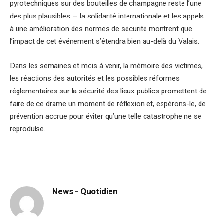
pyrotechniques sur des bouteilles de champagne reste l’une
des plus plausibles — la solidarité internationale et les appels
à une amélioration des normes de sécurité montrent que
l’impact de cet événement s’étendra bien au-delà du Valais.
Dans les semaines et mois à venir, la mémoire des victimes,
les réactions des autorités et les possibles réformes
réglementaires sur la sécurité des lieux publics promettent de
faire de ce drame un moment de réflexion et, espérons-le, de
prévention accrue pour éviter qu’une telle catastrophe ne se
reproduise.
News - Quotidien