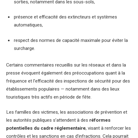
sorties, notamment dans les sous-sols,
présence et efficacité des extincteurs et systèmes
automatiques,
respect des normes de capacité maximale pour éviter la
surcharge.
Certains commentaires recueillis sur les réseaux et dans la
presse évoquent également des préoccupations quant à la
fréquence et l’efficacité des inspections de sécurité pour des
établissements populaires — notamment dans des lieux
touristiques très actifs en période de fête.
Les familles des victimes, les associations de prévention et
les autorités publiques s’attendent à des
réformes
potentielles du cadre réglementaire
, visant à renforcer les
contrôles et les sanctions en cas d’infractions. Cela pourrait