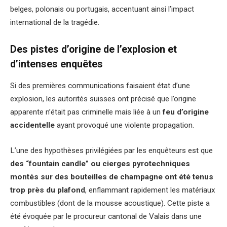
belges, polonais ou portugais, accentuant ainsi l’impact
international de la tragédie.
Des pistes d’origine de l’explosion et
d’intenses enquêtes
Si des premières communications faisaient état d’une
explosion, les autorités suisses ont précisé que l’origine
apparente n’était pas criminelle mais liée à un
feu d’origine
accidentelle
ayant provoqué une violente propagation.
L’une des hypothèses privilégiées par les enquêteurs est que
des “fountain candle” ou cierges pyrotechniques
montés sur des bouteilles de champagne ont été tenus
trop près du plafond
, enflammant rapidement les matériaux
combustibles (dont de la mousse acoustique). Cette piste a
été évoquée par le procureur cantonal de Valais dans une