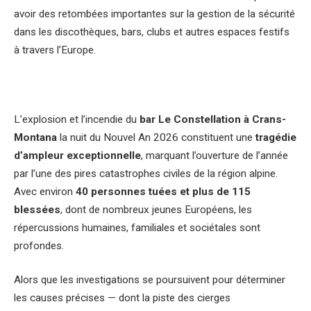
avoir des retombées importantes sur la gestion de la sécurité
dans les discothèques, bars, clubs et autres espaces festifs
à travers l’Europe.
L’explosion et l’incendie du
bar Le Constellation à Crans-
Montana
la nuit du Nouvel An 2026 constituent une
tragédie
d’ampleur exceptionnelle
, marquant l’ouverture de l’année
par l’une des pires catastrophes civiles de la région alpine.
Avec environ
40 personnes tuées et plus de 115
blessées
, dont de nombreux jeunes Européens, les
répercussions humaines, familiales et sociétales sont
profondes.
Alors que les investigations se poursuivent pour déterminer
les causes précises — dont la piste des cierges