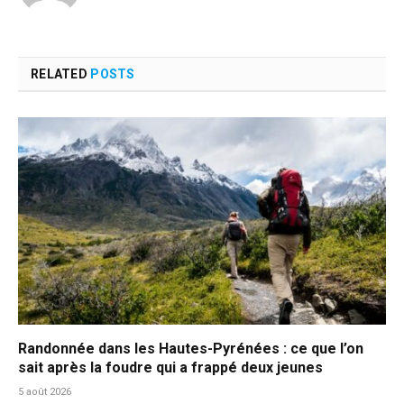
RELATED
POSTS
Randonnée dans les Hautes-Pyrénées : ce que l’on
sait après la foudre qui a frappé deux jeunes
5 août 2026