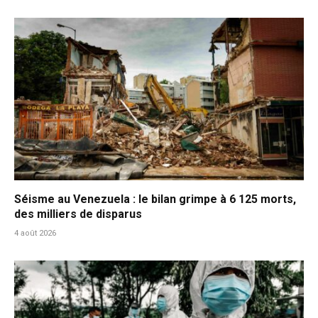
Séisme au Venezuela : le bilan grimpe à 6 125 morts,
des milliers de disparus
4 août 2026