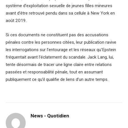
système d’exploitation sexuelle de jeunes filles mineures
avant d’être retrouvé pendu dans sa cellule à New York en
août 2019.
Si ces documents ne constituent pas des accusations
pénales contre les personnes citées, leur publication ravive
les interrogations sur l’entourage et les réseaux qu’Epstein
fréquentait avant l’éclatement du scandale. Jack Lang, lui,
tente désormais de tracer une ligne claire entre relations
passées et responsabilité pénale, tout en assumant
publiquement ce qu’il qualifie de liens d’un autre temps.
News - Quotidien