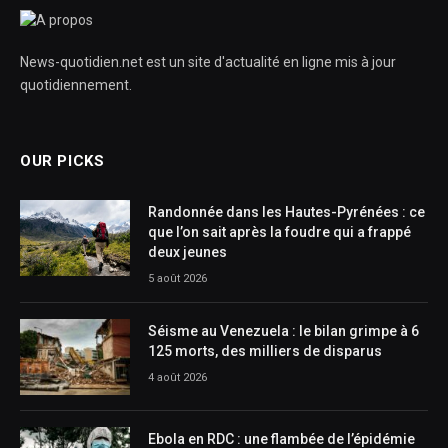
News-quotidien.net est un site d'actualité en ligne mis à jour
quotidiennement.
OUR PICKS
Randonnée dans les Hautes-Pyrénées : ce
que l’on sait après la foudre qui a frappé
deux jeunes
5 août 2026
Séisme au Venezuela : le bilan grimpe à 6
125 morts, des milliers de disparus
4 août 2026
Ebola en RDC : une flambée de l’épidémie