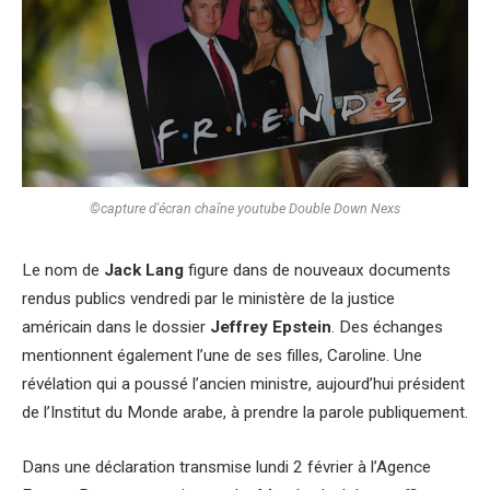
©capture d'écran chaîne youtube Double Down Nexs
Le nom de
Jack Lang
figure dans de nouveaux documents
rendus publics vendredi par le ministère de la justice
américain dans le dossier
Jeffrey Epstein
. Des échanges
mentionnent également l’une de ses filles, Caroline. Une
révélation qui a poussé l’ancien ministre, aujourd’hui président
de l’Institut du Monde arabe, à prendre la parole publiquement.
Dans une déclaration transmise lundi 2 février à l’Agence