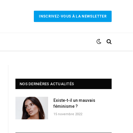
INSCRIVEZ-VOUS À LA NEWSLETTER
NOS DERNIÈRES ACTUALITÉS
Existe-t-il un mauvais
féminisme ?
15 novembre 2022