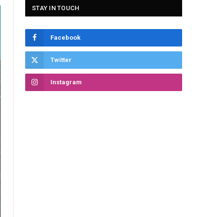
STAY IN TOUCH
Facebook
Twitter
Instagram