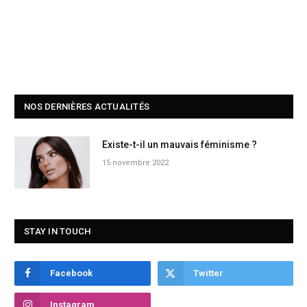
NOS DERNIÈRES ACTUALITÉS
Existe-t-il un mauvais féminisme ?
15 novembre 2022
STAY IN TOUCH
Facebook
Twitter
Instagram