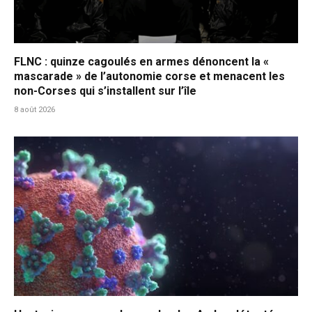
FLNC : quinze cagoulés en armes dénoncent la «
mascarade » de l’autonomie corse et menacent les
non-Corses qui s’installent sur l’île
8 août 2026