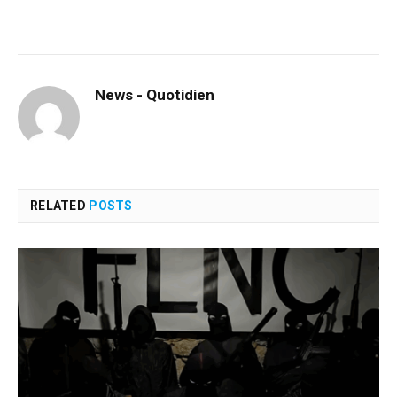
News - Quotidien
RELATED
POSTS