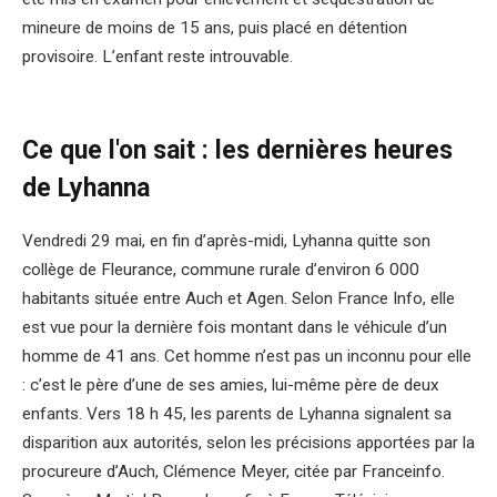
mineure de moins de 15 ans, puis placé en détention
provisoire. L’enfant reste introuvable.
Ce que l'on sait : les dernières heures
de Lyhanna
Vendredi 29 mai, en fin d’après-midi, Lyhanna quitte son
collège de Fleurance, commune rurale d’environ 6 000
habitants située entre Auch et Agen. Selon France Info, elle
est vue pour la dernière fois montant dans le véhicule d’un
homme de 41 ans. Cet homme n’est pas un inconnu pour elle
: c’est le père d’une de ses amies, lui-même père de deux
enfants. Vers 18 h 45, les parents de Lyhanna signalent sa
disparition aux autorités, selon les précisions apportées par la
procureure d’Auch, Clémence Meyer, citée par Franceinfo.