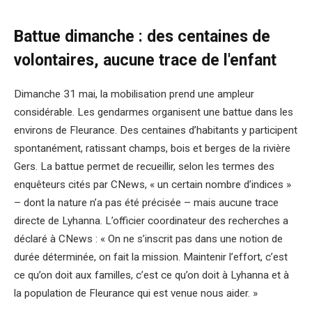
Battue dimanche : des centaines de
volontaires, aucune trace de l'enfant
Dimanche 31 mai, la mobilisation prend une ampleur
considérable. Les gendarmes organisent une battue dans les
environs de Fleurance. Des centaines d’habitants y participent
spontanément, ratissant champs, bois et berges de la rivière
Gers. La battue permet de recueillir, selon les termes des
enquêteurs cités par CNews, « un certain nombre d’indices »
– dont la nature n’a pas été précisée – mais aucune trace
directe de Lyhanna. L’officier coordinateur des recherches a
déclaré à CNews : « On ne s’inscrit pas dans une notion de
durée déterminée, on fait la mission. Maintenir l’effort, c’est
ce qu’on doit aux familles, c’est ce qu’on doit à Lyhanna et à
la population de Fleurance qui est venue nous aider. »