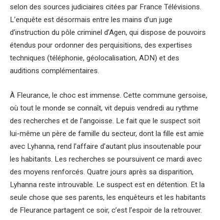
selon des sources judiciaires citées par France Télévisions.
L’enquête est désormais entre les mains d’un juge
d’instruction du pôle criminel d’Agen, qui dispose de pouvoirs
étendus pour ordonner des perquisitions, des expertises
techniques (téléphonie, géolocalisation, ADN) et des
auditions complémentaires.
À Fleurance, le choc est immense. Cette commune gersoise,
où tout le monde se connaît, vit depuis vendredi au rythme
des recherches et de l’angoisse. Le fait que le suspect soit
lui-même un père de famille du secteur, dont la fille est amie
avec Lyhanna, rend l’affaire d’autant plus insoutenable pour
les habitants. Les recherches se poursuivent ce mardi avec
des moyens renforcés. Quatre jours après sa disparition,
Lyhanna reste introuvable. Le suspect est en détention. Et la
seule chose que ses parents, les enquêteurs et les habitants
de Fleurance partagent ce soir, c’est l’espoir de la retrouver.