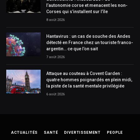
l’autonomie corse et menacent les non-
Corses qui s’installent sur l’île
8 août 2026
Hantavirus : un cas de souche des Andes
détecté en France chez un touriste franco-
argentin… ce que l’on sait
7 août 2026
Attaque au couteau à Covent Garden :
quatre hommes poignardés en plein midi,
la piste de la santé mentale privilégiée
6 août 2026
ACTUALITÉS
SANTÉ
DIVERTISSEMENT
PEOPLE