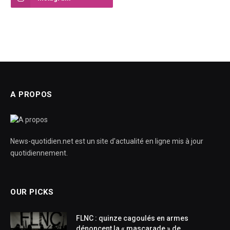
A PROPOS
News-quotidien.net est un site d'actualité en ligne mis à jour
quotidiennement.
OUR PICKS
FLNC : quinze cagoulés en armes
dénoncent la « mascarade » de