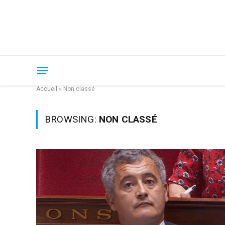
Accueil
»
Non classé
BROWSING:
NON CLASSÉ