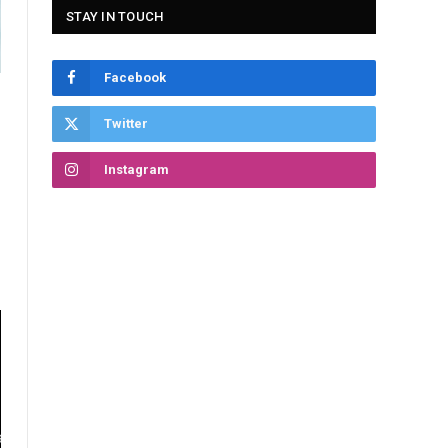
STAY IN TOUCH
Facebook
Twitter
Instagram