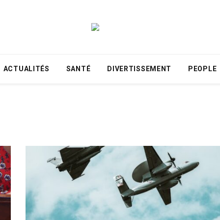
ACTUALITÉS
SANTÉ
DIVERTISSEMENT
PEOPLE