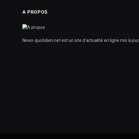
A PROPOS
News-quotidien.net est un site d'actualité en ligne mis à jo