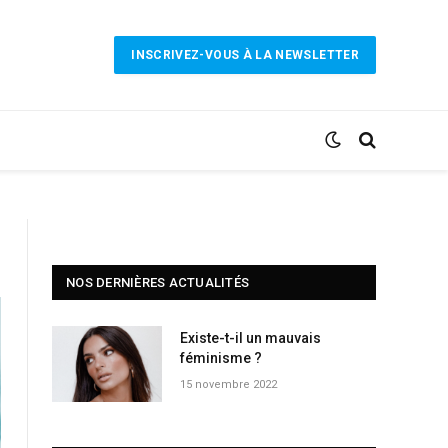
INSCRIVEZ-VOUS À LA NEWSLETTER
NOS DERNIÈRES ACTUALITÉS
Existe-t-il un mauvais
féminisme ?
15 novembre 2022