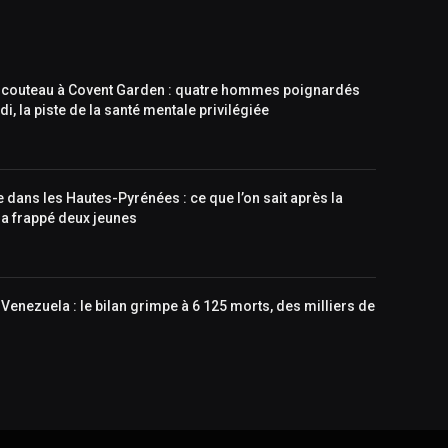
 couteau à Covent Garden : quatre hommes poignardés
di, la piste de la santé mentale privilégiée
dans les Hautes-Pyrénées : ce que l’on sait après la
 a frappé deux jeunes
Venezuela : le bilan grimpe à 6 125 morts, des milliers de